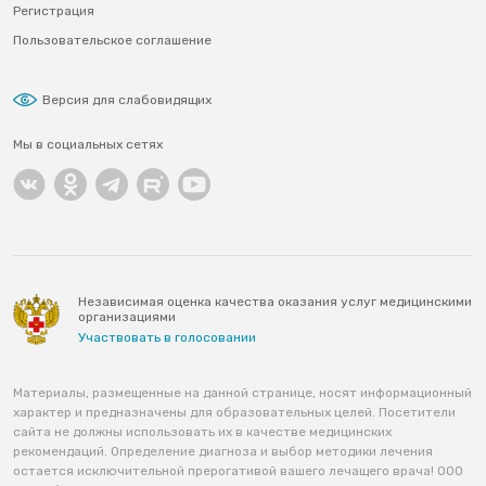
Регистрация
Пользовательское соглашение
Версия для слабовидящих
Мы в социальных сетях
Независимая оценка качества оказания услуг медицинскими
организациями
Участвовать в голосовании
Материалы, размещенные на данной странице, носят информационный
характер и предназначены для образовательных целей. Посетители
сайта не должны использовать их в качестве медицинских
рекомендаций. Определение диагноза и выбор методики лечения
остается исключительной прерогативой вашего лечащего врача! ООО