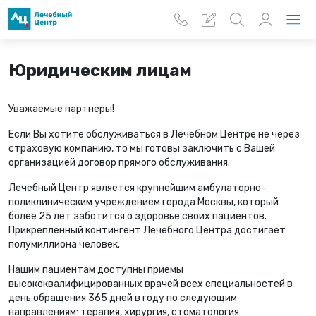
Перейти к основному содержанию
Юридическим лицам
Уважаемые партнеры!
Если Вы хотите обслуживаться в Лечебном Центре не через
страховую компанию, то мы готовы заключить с Вашей
организацией договор прямого обслуживания.
Лечебный Центр является крупнейшим амбулаторно-
поликлиническим учреждением города Москвы, который
более 25 лет заботится о здоровье своих пациентов.
Прикрепленный контингент Лечебного Центра достигает
полумиллиона человек.
Нашим пациентам доступны приемы
высококвалифицированных врачей всех специальностей в
день обращения 365 дней в году по следующим
направлениям: терапия, хирургия, стоматология