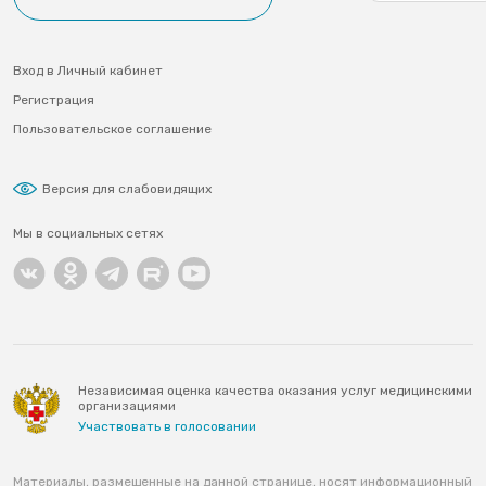
Вход в Личный кабинет
Регистрация
Пользовательское соглашение
Версия для слабовидящих
Мы в социальных сетях
Независимая оценка качества оказания услуг медицинскими
организациями
Участвовать в голосовании
Материалы, размещенные на данной странице, носят информационный