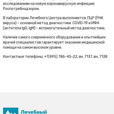
исследованиям на новую коронавирусную инфекцию
Роспотребнадзором.
В лаборатории Лечебного Центра выполняются: ПЦР (РНК
вируса) – основной метод диагностики COVID-19 и ИФА
(антитела IgG, IgM) – вспомогательный метод диагностики.
Наличие самого современного оборудования и опытнейших
врачей специалистов гарантирует оказание медицинской
помощи на самом высоком уровне.
Контактные телефоны: +7(495) 786-45-22, вн. 7137, вн. 7138