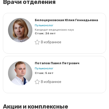
Врачи отделения
Белоцерковская Юлия Геннадьевна
Пульмонолог
Кандидат медицинских наук
Стаж:
26 лет
В избранное
Потапов Павел Петрович
Пульмонолог
Стаж:
5 лет
В избранное
Акции и комплексные