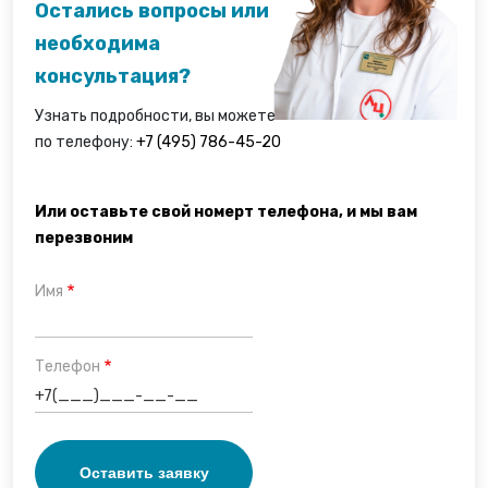
Остались вопросы или
необходима
консультация?
Узнать подробности, вы можете
по телефону:
+7 (495) 786-45-20
Или оставьте свой номерт телефона, и мы вам
перезвоним
Имя
Телефон