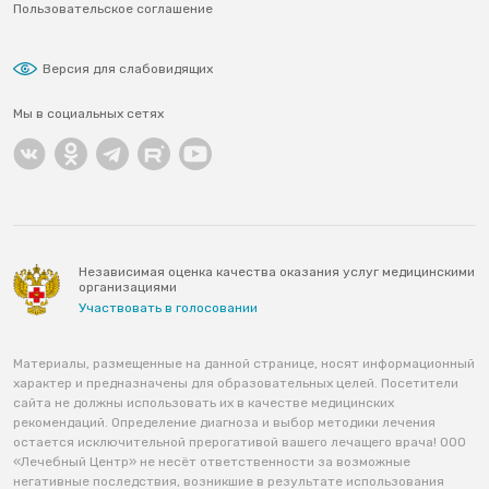
Пользовательское соглашение
Версия для слабовидящих
Мы в социальных сетях
Независимая оценка качества оказания услуг медицинскими
организациями
Участвовать в голосовании
Материалы, размещенные на данной странице, носят информационный
характер и предназначены для образовательных целей. Посетители
сайта не должны использовать их в качестве медицинских
рекомендаций. Определение диагноза и выбор методики лечения
остается исключительной прерогативой вашего лечащего врача! ООО
«Лечебный Центр» не несёт ответственности за возможные
негативные последствия, возникшие в результате использования