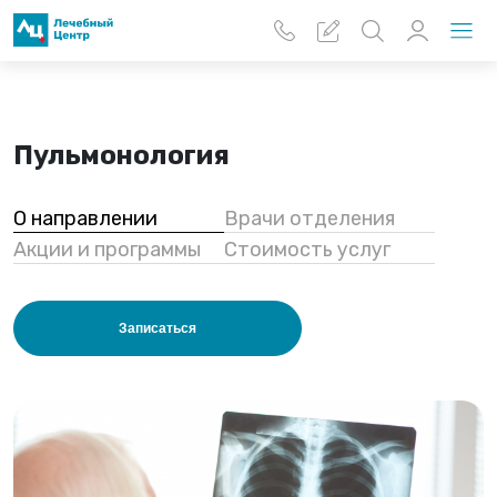
Перейти к основному содержанию
Пульмонология
О направлении
Врачи отделения
Акции и программы
Стоимость услуг
Записаться