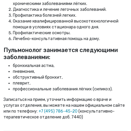
хроническими заболеваниями лёгких.
Диагностика и лечение легочных заболеваний.
Профилактика болезней легких.
Оказание квалифицированной высокотехнологичной
помощи в условиях стационара одного дня.
Профилактические осмотры.
Лечебно-консультативная помощь на дому.
Пульмонолог занимается следующими
заболеваниями:
бронхиальная астма,
пневмония,
обструктивный бронхит,
плеврит,
профессиональные заболевания лёгких (силикоз).
Записаться на прием, уточнить информацию о враче и
услугах отделения, вы можете на нашем официальном сайте
или по телефону:
+7 (495) 786-45-20
(консультативно-
терапевтическое отделение доб. 7440)