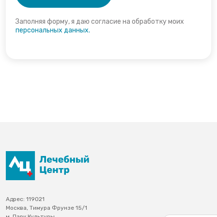
Заполняя форму, я даю согласие на обработку моих
персональных данных.
Адрес: 119021
Москва, Тимура Фрунзе 15/1
м. Парк Культуры