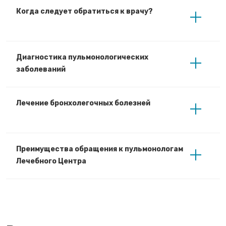
Когда следует обратиться к врачу?
Диагностика пульмонологических
заболеваний
Лечение бронхолегочных болезней
Преимущества обращения к пульмонологам
Лечебного Центра