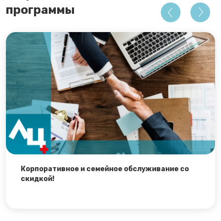
программы
Корпоративное и семейное обслуживание со
скидкой!