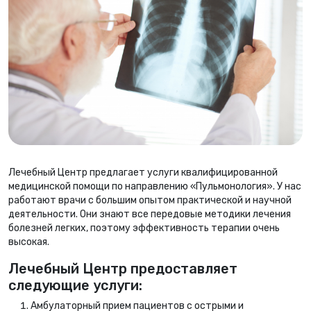
Лечебный Центр предлагает услуги квалифицированной
медицинской помощи по направлению «Пульмонология». У нас
работают врачи с большим опытом практической и научной
деятельности. Они знают все передовые методики лечения
болезней легких, поэтому эффективность терапии очень
высокая.
Лечебный Центр предоставляет
следующие услуги:
Амбулаторный прием пациентов с острыми и