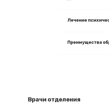
Лечение психиче
Преимущества об
Врачи отделения