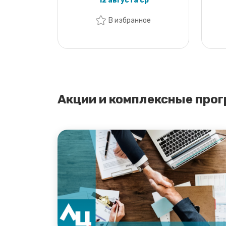
12 августа ср
В избранное
Акции и комплексные про