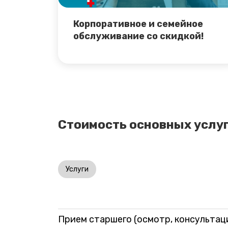
Корпоративное и семейное
обслуживание со скидкой!
Стоимость основных услу
Услуги
Прием старшего (осмотр, консультац