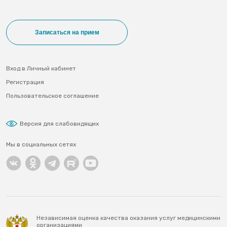
Записаться на прием
Вход в Личный кабинет
Регистрация
Пользовательское соглашение
Версия для слабовидящих
Мы в социальных сетях
Независимая оценка качества оказания услуг медицинскими
организациями