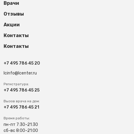
Врачи
Отзывы
Акции
Контакты
Контакты
+7 495 786 45 20
lcinfo@lcenter.ru
Регистратура:
+7 495 786 45 25
Вызов врача на дом:
+7 495 786 45 21
Время работы:
пн-пт 7:30–21:30
сб-вс 8:00–21:00