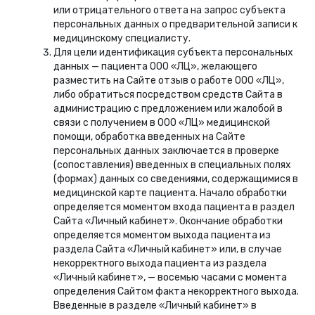
или отрицательного ответа на запрос субъекта
персональных данных о предварительной записи к
медицинскому специалисту.
Для цели идентификация субъекта персональных
данных — пациента ООО «ЛЦ», желающего
разместить на Сайте отзыв о работе ООО «ЛЦ»,
либо обратиться посредством средств Сайта в
администрацию с предложением или жалобой в
связи с получением в ООО «ЛЦ» медицинской
помощи, обработка введенных на Сайте
персональных данных заключается в проверке
(сопоставления) введенных в специальных полях
(формах) данных со сведениями, содержащимися в
медицинской карте пациента. Начало обработки
определяется моментом входа пациента в раздел
Сайта «Личный кабинет». Окончание обработки
определяется моментом выхода пациента из
раздела Сайта «Личный кабинет» или, в случае
некорректного выхода пациента из раздела
«Личный кабинет», — восемью часами с момента
определения Сайтом факта некорректного выхода.
Введенные в разделе «Личный кабинет» в