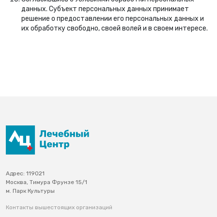
данных. Субъект персональных данных принимает
решение о предоставлении его персональных данных и
их обработку свободно, своей волей и в своем интересе.
Адрес: 119021
Москва, Тимура Фрунзе 15/1
м. Парк Культуры
Контакты вышестоящих организаций