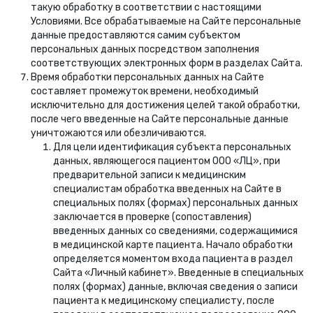
такую обработку в соответствии с настоящими
Условиями. Все обрабатываемые на Сайте персональные
данные предоставляются самим субъектом
персональных данных посредством заполнения
соответствующих электронных форм в разделах Сайта.
Время обработки персональных данных на Сайте
составляет промежуток времени, необходимый
исключительно для достижения целей такой обработки,
после чего введенные на Сайте персональные данные
уничтожаются или обезличиваются.
Для цели идентификация субъекта персональных
данных, являющегося пациентом ООО «ЛЦ», при
предварительной записи к медицинским
специалистам обработка введенных на Сайте в
специальных полях (формах) персональных данных
заключается в проверке (сопоставления)
введенных данных со сведениями, содержащимися
в медицинской карте пациента. Начало обработки
определяется моментом входа пациента в раздел
Сайта «Личный кабинет». Введенные в специальных
полях (формах) данные, включая сведения о записи
пациента к медицинскому специалисту, после