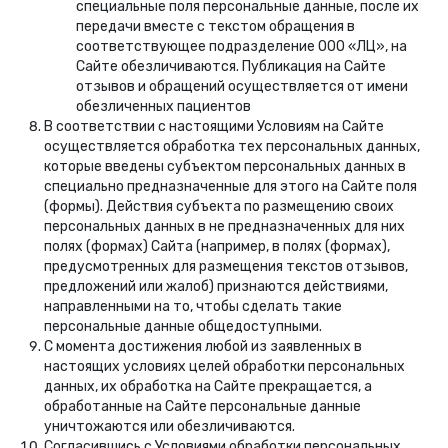
специальные поля персональные данные, после их
передачи вместе с текстом обращения в
соответствующее подразделение ООО «ЛЦ», на
Сайте обезличиваются. Публикация на Сайте
отзывов и обращений осуществляется от имени
обезличенных пациентов
В соответствии с настоящими Условиям на Сайте
осуществляется обработка тех персональных данных,
которые введены субъектом персональных данных в
специально предназначенные для этого на Сайте поля
(формы). Действия субъекта по размещению своих
персональных данных в не предназначенных для них
полях (формах) Сайта (например, в полях (формах),
предусмотренных для размещения текстов отзывов,
предложений или жалоб) признаются действиями,
направленными на то, чтобы сделать такие
персональные данные общедоступными.
С момента достижения любой из заявленных в
настоящих условиях целей обработки персональных
данных, их обработка на Сайте прекращается, а
обработанные на Сайте персональные данные
уничтожаются или обезличиваются.
Согласившись с Условиями обработки персональных