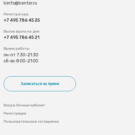
lcinfo@lcenter.ru
Регистратура:
+7 495 786 45 25
Вызов врача на дом:
+7 495 786 45 21
Время работы:
пн-пт 7:30–21:30
сб-вс 8:00–21:00
Записаться на прием
Вход в Личный кабинет
Регистрация
Пользовательское соглашение