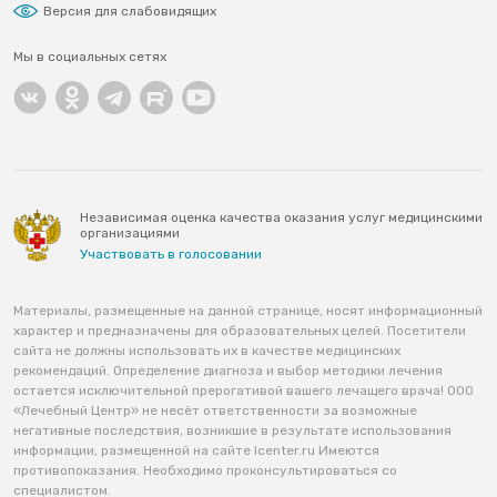
Версия для слабовидящих
Мы в социальных сетях
Независимая оценка качества оказания услуг медицинскими
организациями
Участвовать в голосовании
Материалы, размещенные на данной странице, носят информационный
характер и предназначены для образовательных целей. Посетители
сайта не должны использовать их в качестве медицинских
рекомендаций. Определение диагноза и выбор методики лечения
остается исключительной прерогативой вашего лечащего врача! ООО
«Лечебный Центр» не несёт ответственности за возможные
негативные последствия, возникшие в результате использования
информации, размещенной на сайте lcenter.ru Имеются
противопоказания. Необходимо проконсультироваться со
специалистом.