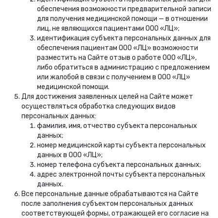
обеспечения возможности предварительной записи
для получения медицинской помощи — в отношении
лиц, не являющихся пациентами ООО «ЛЦ»;
идентификация субъекта персональных данных для
обеспечения пациентам ООО «ЛЦ» возможности
разместить на Сайте отзыв о работе ООО «ЛЦ»,
либо обратиться в администрацию с предложением
или жалобой в связи с получением в ООО «ЛЦ»
медицинской помощи.
Для достижения заявленных целей на Сайте может
осуществляться обработка следующих видов
персональных данных:
фамилия, имя, отчество субъекта персональных
данных;
номер медицинской карты субъекта персональных
данных в ООО «ЛЦ»;
номер телефона субъекта персональных данных;
адрес электронной почты субъекта персональных
данных.
Все персональные данные обрабатываются на Сайте
после заполнения субъектом персональных данных
соответствующей формы, отражающей его согласие на