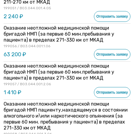
211-270 км от МКАД
199051 / B03.044.001.4.05
2 240 ₽
Отправить заявку
Оказание неотложной медицинской помощи
бригадой НМП (за первые 60 мин.пребывания у
пациента) в пределах 271-330 км от МКАД
199056 / B03.044.001.1.06
63 200 ₽
Отправить заявку
Оказание неотложной медицинской помощи
бригадой НМП (за первые 60 мин.пребывания у
пациента) в пределах 271-330 км от МКАД
199057 / B03.044.001.2.06
1 410 ₽
Отправить заявку
Оказание неотложной медицинской помощи
бригадой НМП пациенту,находящемуся в состоянии
алкогольного и\или наркотического опьянения (за
первые 60 мин. пребывания у пациента) в пределах
271-330 км от МКАД