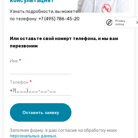
консультация?
Узнать подробности, вы можете
по телефону:
+7 (495) 786-45-20
Privacy
notice
Или оставьте свой номерт телефона, и мы вам
перезвоним
Имя
Телефон
Заполняя форму, я даю согласие на обработку моих
персональных данных.