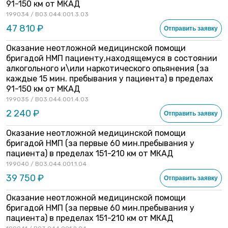
91-150 км от МКАД
199034 / B03.044.001.3.03
47 810 ₽
Отправить заявку
Оказание неотложной медицинской помощи
бригадой НМП пациенту,находящемуся в состоянии
алкогольного и\или наркотического опьянения (за
каждые 15 мин. пребывания у пациента) в пределах
91-150 км от МКАД
199035 / B03.044.001.4.03
2 240 ₽
Отправить заявку
Оказание неотложной медицинской помощи
бригадой НМП (за первые 60 мин.пребывания у
пациента) в пределах 151-210 км от МКАД
199040 / B03.044.001.1.04
39 750 ₽
Отправить заявку
Оказание неотложной медицинской помощи
бригадой НМП (за первые 60 мин.пребывания у
пациента) в пределах 151-210 км от МКАД