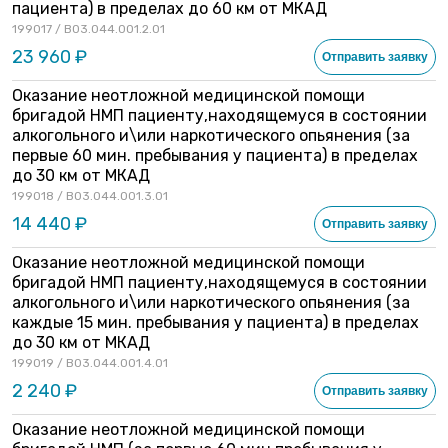
пациента) в пределах до 60 км от МКАД
199017 / B03.044.001.2.01
23 960 ₽
Отправить заявку
Оказание неотложной медицинской помощи
бригадой НМП пациенту,находящемуся в состоянии
алкогольного и\или наркотического опьянения (за
первые 60 мин. пребывания у пациента) в пределах
до 30 км от МКАД
199018 / B03.044.001.3.01
14 440 ₽
Отправить заявку
Оказание неотложной медицинской помощи
бригадой НМП пациенту,находящемуся в состоянии
алкогольного и\или наркотического опьянения (за
каждые 15 мин. пребывания у пациента) в пределах
до 30 км от МКАД
199019 / B03.044.001.4.01
2 240 ₽
Отправить заявку
Оказание неотложной медицинской помощи