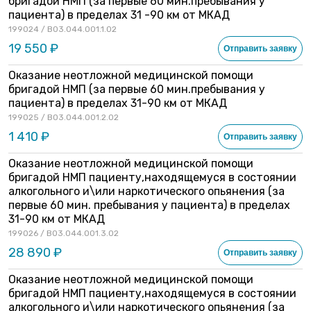
бригадой НМП (за первые 60 мин.пребывания у
пациента) в пределах 31 -90 км от МКАД
199024 / B03.044.001.1.02
19 550 ₽
Отправить заявку
Оказание неотложной медицинской помощи
бригадой НМП (за первые 60 мин.пребывания у
пациента) в пределах 31-90 км от МКАД
199025 / B03.044.001.2.02
1 410 ₽
Отправить заявку
Оказание неотложной медицинской помощи
бригадой НМП пациенту,находящемуся в состоянии
алкогольного и\или наркотического опьянения (за
первые 60 мин. пребывания у пациента) в пределах
31-90 км от МКАД
199026 / B03.044.001.3.02
28 890 ₽
Отправить заявку
Оказание неотложной медицинской помощи
бригадой НМП пациенту,находящемуся в состоянии
алкогольного и\или наркотического опьянения (за