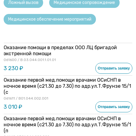
Ложный вызов
Медицинское сопровождение
Медицинское обеспечение мероприятий
Оказание помощи в пределах ООО ЛЦ бригадой
экстренной помощи
061600 / B.03.044.001.1.01.01
3 230 ₽
Отправить заявку
Оказание первой мед.помощи врачами ОСиСНП в
ночное время (с21.30 до 7.30) по адр.ул.Т.Фрунзе 15/1
(с
061611 / В01.044.002.001
3 010 ₽
Отправить заявку
Оказание первой мед.помощи врачами ОСиСНП в
ночное время (с21.30 до 7.30) по адр.ул.Т.Фрунзе 15/1
(п