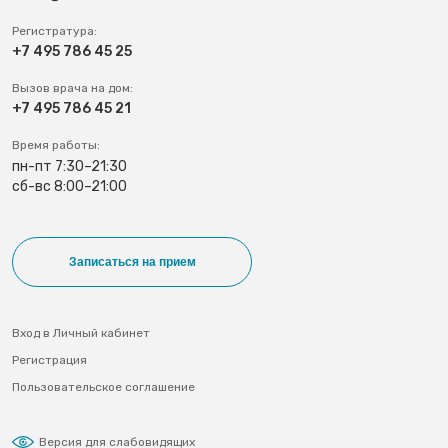
Регистратура:
+7 495 786 45 25
Вызов врача на дом:
+7 495 786 45 21
Время работы:
пн-пт 7:30–21:30
сб-вс 8:00–21:00
Записаться на прием
Вход в Личный кабинет
Регистрация
Пользовательское соглашение
Версия для слабовидящих