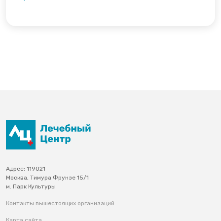
Адрес: 119021
Москва, Тимура Фрунзе 15/1
м. Парк Культуры
Контакты вышестоящих организаций
Карта сайта