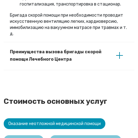
госпитализация, транспортировка в стационар.
Бригада скорой помощи при необходимости проводит
искусственную вентиляцию легких, кардиоверсию,
иммобилизацию на вакуумном матрасе при травмах и т.
д.
Преимущества вызова бригады скорой
помощи Лечебного Центра
Стоимость основных услуг
Оказание неотложной медицинской помощи