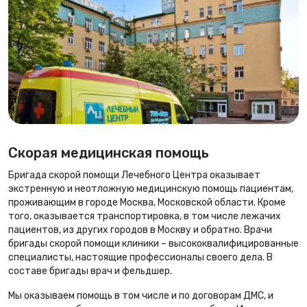
Скорая медицинская помощь
Бригада скорой помощи Лечебного Центра оказывает
экстренную и неотложную медицинскую помощь пациентам,
проживающим в городе Москва, Московской области. Кроме
того, оказывается транспортировка, в том числе лежачих
пациентов, из других городов в Москву и обратно. Врачи
бригады скорой помощи клиники – высококвалифицированные
специалисты, настоящие профессионалы своего дела. В
составе бригады врач и фельдшер.
Мы оказываем помощь в том числе и по договорам ДМС, и