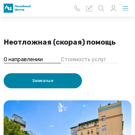
Перейти к основному содержанию
Неотложная (скорая) помощь
О направлении
Стоимость услуг
Записаться