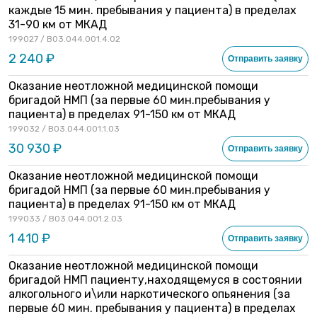
каждые 15 мин. пребывания у пациента) в пределах
31-90 км от МКАД
199027 / B03.044.001.4.02
2 240 ₽
Отправить заявку
Оказание неотложной медицинской помощи
бригадой НМП (за первые 60 мин.пребывания у
пациента) в пределах 91-150 км от МКАД
199032 / B03.044.001.1.03
30 930 ₽
Отправить заявку
Оказание неотложной медицинской помощи
бригадой НМП (за первые 60 мин.пребывания у
пациента) в пределах 91-150 км от МКАД
199033 / B03.044.001.2.03
1 410 ₽
Отправить заявку
Оказание неотложной медицинской помощи
бригадой НМП пациенту,находящемуся в состоянии
алкогольного и\или наркотического опьянения (за
первые 60 мин. пребывания у пациента) в пределах