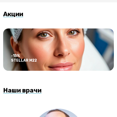
Акции
-15%
STELLAR M22
Наши врачи