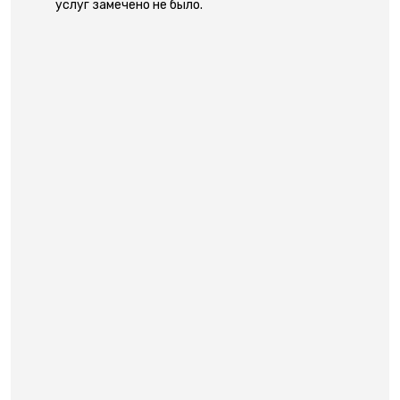
услуг замечено не было.