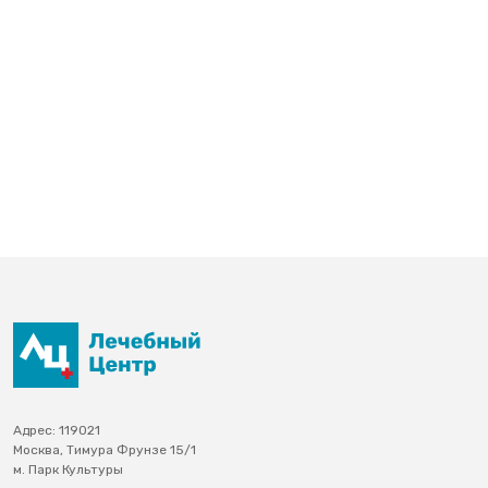
Адрес: 119021
Москва, Тимура Фрунзе 15/1
м. Парк Культуры