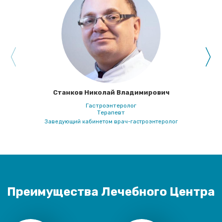
Станков Николай Владимирович
Гастроэнтеролог
Терапевт
Заведующий кабинетом врач-гастроэнтеролог
Преимущества Лечебного Центра