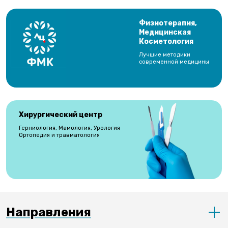
Физиотерапия,
Медицинская
Косметология
Лучшие методики
современной медицины
Хирургический центр
Герниология, Мамология, Урология
Ортопедия и травматология
Направления