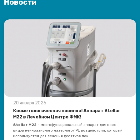
Новости
20 января 2026
Косметологическая новинка! Аппарат Stellar
M22 в Лечебном Центре ФМК!
Stellar
M22 –
многофункциональный аппарат для всех
видов неинвазивного лазерного/IPL воздействия, который
используется для лечения десятков пок