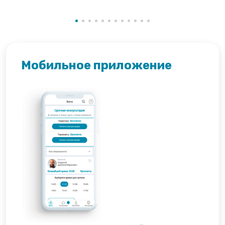
Мобильное приложение