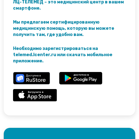
ЛЦ-ТЕЛЕМЕД – это медицинский центр в вашем
смартфоне.
Мы предлагаем сертифицированную
медицинскую помощь, которую вы можете
получить там, где удобно вам.
Необходимо зарегистрироваться на
telemed.lcenter.ru или скачать мобильное
приложение.