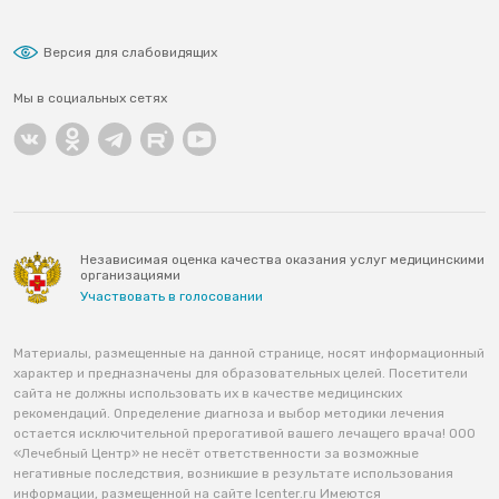
Версия для слабовидящих
Мы в социальных сетях
Независимая оценка качества оказания услуг медицинскими
организациями
Участвовать в голосовании
Материалы, размещенные на данной странице, носят информационный
характер и предназначены для образовательных целей. Посетители
сайта не должны использовать их в качестве медицинских
рекомендаций. Определение диагноза и выбор методики лечения
остается исключительной прерогативой вашего лечащего врача! ООО
«Лечебный Центр» не несёт ответственности за возможные
негативные последствия, возникшие в результате использования
информации, размещенной на сайте lcenter.ru Имеются