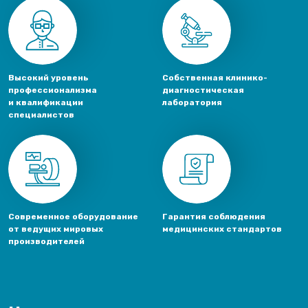
Высокий уровень
Собственная клинико-
профессионализма
диагностическая
и квалификации
лаборатория
специалистов
Современное оборудование
Гарантия соблюдения
от ведущих мировых
медицинских стандартов
производителей