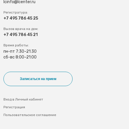
lcinfo@lcenter.ru
Регистратура:
+7 495 786 45 25
Вызов врача на дом:
+7 495 786 45 21
Время работы:
пн-пт 7:30–21:30
сб-вс 8:00–21:00
Записаться на прием
Вход в Личный кабинет
Регистрация
Пользовательское соглашение