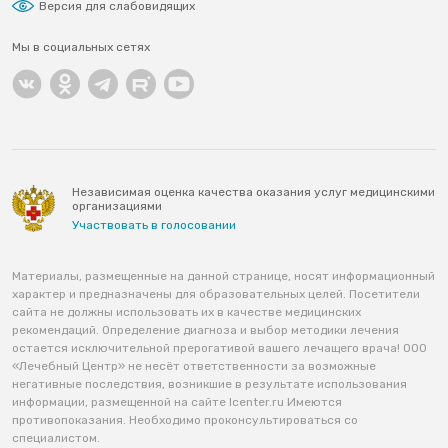
Версия для слабовидящих
Мы в социальных сетях
Независимая оценка качества оказания услуг медицинскими
организациями
Участвовать в голосовании
Материалы, размещенные на данной странице, носят информационный
характер и предназначены для образовательных целей. Посетители
сайта не должны использовать их в качестве медицинских
рекомендаций. Определение диагноза и выбор методики лечения
остается исключительной прерогативой вашего лечащего врача! ООО
«Лечебный Центр» не несёт ответственности за возможные
негативные последствия, возникшие в результате использования
информации, размещенной на сайте lcenter.ru Имеются
противопоказания. Необходимо проконсультироваться со
специалистом.