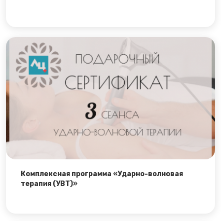
Комплексная программа «Ударно-волновая
терапия (УВТ)»