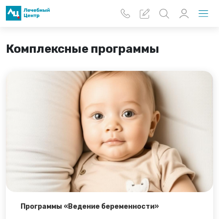
Перейти к основному содержанию
Комплексные программы
Программы «Ведение беременности»