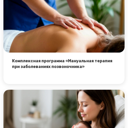
Комплексная программа «Мануальная терапия
при заболеваниях позвоночника»