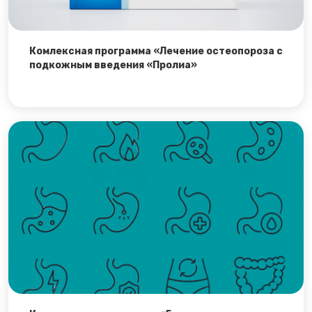
Комлексная программа «Лечение остеопороза с
подкожным введения «Пролиа»