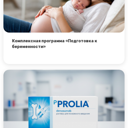
Комплексная программа «Подготовка к
беременности»