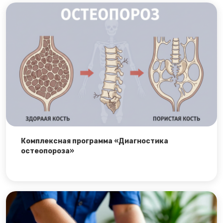
Комплексная программа «Диагностика
остеопороза»