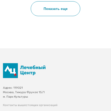
Нумерация страниц
Показать еще
Адрес: 119021
Москва, Тимура Фрунзе 15/1
м. Парк Культуры
Контакты вышестоящих организаций