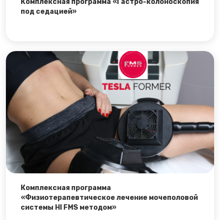
Комплексная программа «Гастро-колоноскопия
под седацией»
Комплексная программа
«Физиотерапевтическое лечение мочеполовой
системы HI FMS методом»