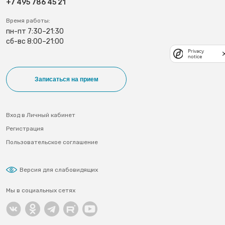
+7 495 786 45 21
Время работы:
пн-пт 7:30–21:30
сб-вс 8:00–21:00
Privacy
notice
Записаться на прием
Вход в Личный кабинет
Регистрация
Пользовательское соглашение
Версия для слабовидящих
Мы в социальных сетях