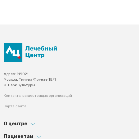
Адрес: 119021
Москва, Тимура Фрунзе 15/1
м. Парк Культуры
Контакты вышестоящих организаций
Карта сайта
О центре
Пациентам