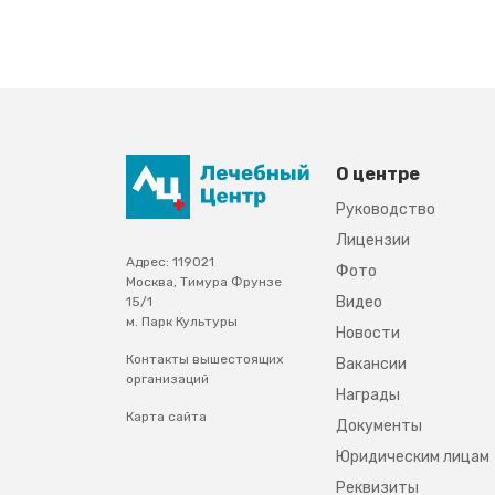
О центре
Руководство
Лицензии
Адрес: 119021
Фото
Москва, Тимура Фрунзе
Видео
15/1
м. Парк Культуры
Новости
Контакты вышестоящих
Вакансии
организаций
Награды
Карта сайта
Документы
Юридическим лицам
Реквизиты