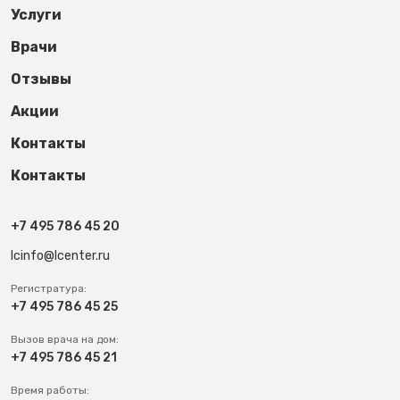
Услуги
Врачи
Отзывы
Акции
Контакты
Контакты
+7 495 786 45 20
lcinfo@lcenter.ru
Регистратура:
+7 495 786 45 25
Вызов врача на дом:
+7 495 786 45 21
Время работы: