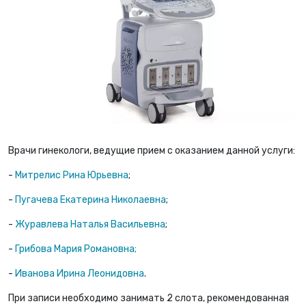
Врачи гинекологи, ведущие прием с оказанием данной услуги:
-
Митрелис Рина Юрьевна
;
-
Пугачева Екатерина Николаевна
;
-
Журавлева Наталья Васильевна
;
-
Грибова Мария Романовна;
-
Иванова Ирина Леонидовна
.
При записи необходимо занимать 2 слота, рекомендованная