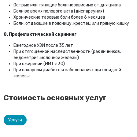
Острые или тянущие боли независимо от дня цикла
Боли во время полового акта (диспареуния)
Хронические тазовые боли более 6 месяцев
Боли, отдающие в поясницу, крестец или прямую кишку
8. Профилактический скрининг
Ежегодное УЗИ после 35 лет
При отягощённой наследственности (рак яичников,
эндометрия, молочной железы)
При ожирении (ИМТ > 30)
При сахарном диабете и заболеваниях щитовидной
железы
Стоимость основных услуг
Услуги