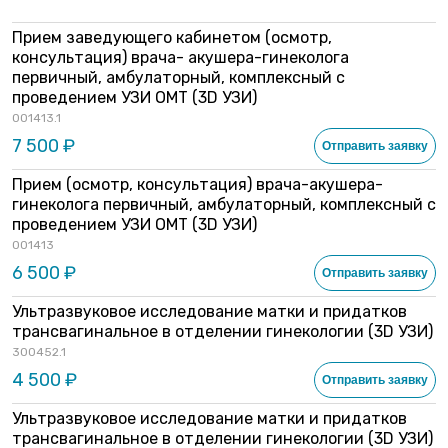
Прием заведующего кабинетом (осмотр,
консультация) врача- акушера-гинеколога
первичный, амбулаторный, комплексный с
проведением УЗИ ОМТ (3D УЗИ)
001413.1
7 500 ₽
Отправить заявку
Прием (осмотр, консультация) врача-акушера-
гинеколога первичный, амбулаторный, комплексный с
проведением УЗИ ОМТ (3D УЗИ)
001413
6 500 ₽
Отправить заявку
Ультразвуковое исследование матки и придатков
трансвагинальное в отделении гинекологии (3D УЗИ)
300452.1
4 500 ₽
Отправить заявку
Ультразвуковое исследование матки и придатков
трансвагинальное в отделении гинекологии (3D УЗИ)