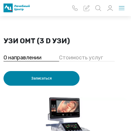
Перейти к основному содержанию
УЗИ ОМТ (3 D УЗИ)
О направлении
Стоимость услуг
Записаться