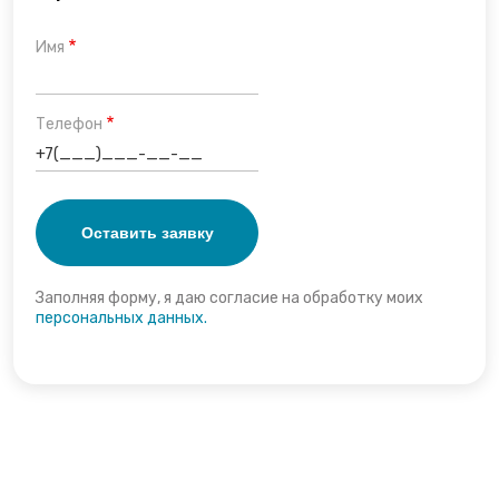
Имя
Телефон
Заполняя форму, я даю согласие на обработку моих
персональных данных.