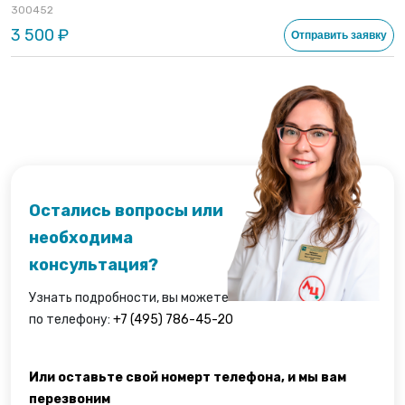
300452
3 500 ₽
Отправить заявку
Остались вопросы или
необходима
консультация?
Узнать подробности, вы можете
по телефону:
+7 (495) 786-45-20
Или оставьте свой номерт телефона, и мы вам
перезвоним