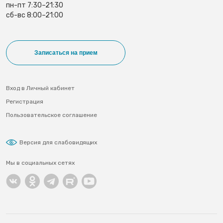
пн-пт 7:30–21:30
сб-вс 8:00–21:00
Записаться на прием
Вход в Личный кабинет
Регистрация
Пользовательское соглашение
Версия для слабовидящих
Мы в социальных сетях