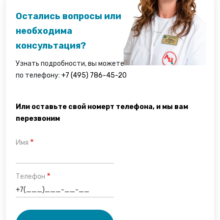
Остались вопросы или
необходима
консультация?
Узнать подробности, вы можете
по телефону:
+7 (495) 786-45-20
Или оставьте свой номерт телефона, и мы вам
перезвоним
Имя
Телефон