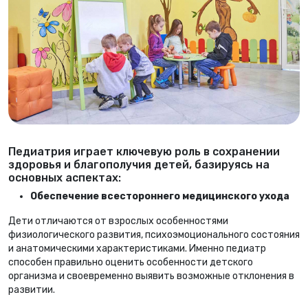
Педиатрия играет ключевую роль в сохранении
здоровья и благополучия детей, базируясь на
основных аспектах:
Обеспечение всестороннего медицинского ухода
Дети отличаются от взрослых особенностями
физиологического развития, психоэмоционального состояния
и анатомическими характеристиками. Именно педиатр
способен правильно оценить особенности детского
организма и своевременно выявить возможные отклонения в
развитии.