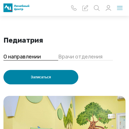
Перейти к основному содержанию
Педиатрия
О направлении
Врачи отделения
Записаться