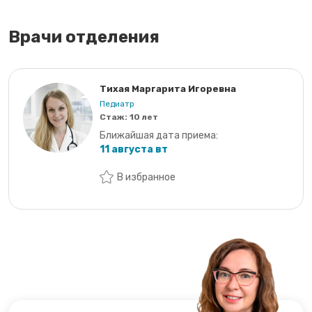
Врачи отделения
Тихая Маргарита Игоревна
Педиатр
Стаж:
10 лет
Ближайшая дата приема:
11 августа вт
В избранное