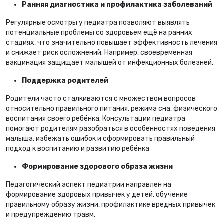
Ранняя диагностика и профилактика заболеваний
Регулярные осмотры у педиатра позволяют выявлять
потенциальные проблемы со здоровьем ещё на ранних
стадиях, что значительно повышает эффективность лечения
и снижает риск осложнений. Например, своевременная
вакцинация защищает малышей от инфекционных болезней.
Поддержка родителей
Родители часто сталкиваются с множеством вопросов
относительно правильного питания, режима сна, физического
воспитания своего ребёнка. Консультации педиатра
помогают родителям разобраться в особенностях поведения
малыша, избежать ошибок и сформировать правильный
подход к воспитанию и развитию ребёнка
Формирование здорового образа жизни
Педагогический аспект педиатрии направлен на
формирование здоровых привычек у детей, обучение
правильному образу жизни, профилактике вредных привычек
и предупреждению травм.