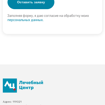
Заполняя форму, я даю согласие на обработку моих
персональных данных.
Адрес: 119021