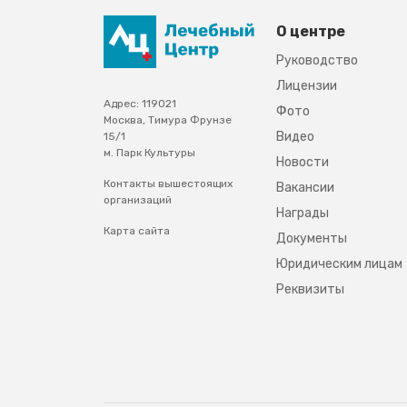
О центре
Руководство
Лицензии
Адрес: 119021
Фото
Москва, Тимура Фрунзе
Видео
15/1
м. Парк Культуры
Новости
Контакты вышестоящих
Вакансии
организаций
Награды
Карта сайта
Документы
Юридическим лицам
Реквизиты